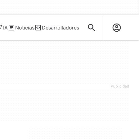
IA
Noticias
Desarrolladores