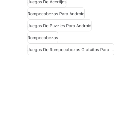
Juegos De Acertijos
Rompecabezas Para Android
Juegos De Puzzles Para Android
Rompecabezas
Juegos De Rompecabezas Gratuitos Para Android