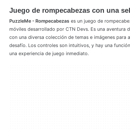
Juego de rompecabezas con una sel
PuzzleMe - Rompecabezas
es un juego de rompecabeza
móviles desarrollado por CTN Devs. Es una aventura 
con una diversa colección de temas e imágenes para
desafío. Los controles son intuitivos, y hay una funció
una experiencia de juego inmediato.