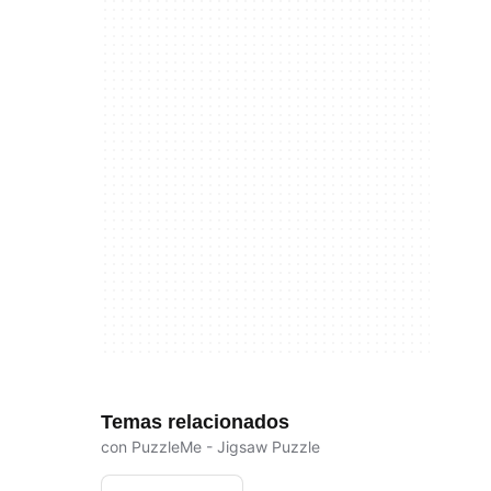
Temas relacionados
con PuzzleMe - Jigsaw Puzzle