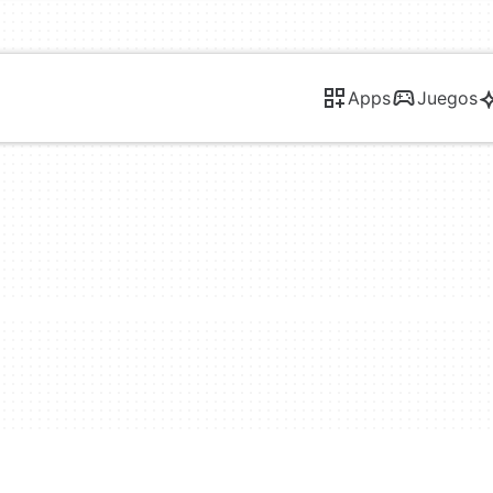
Apps
Juegos