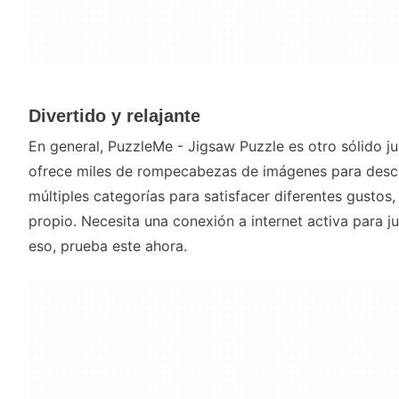
Divertido y relajante
En general, PuzzleMe - Jigsaw Puzzle es otro sólido
ofrece miles de rompecabezas de imágenes para desco
múltiples categorías para satisfacer diferentes gustos,
propio. Necesita una conexión a internet activa para ju
eso, prueba este ahora.