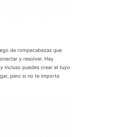
 juego de rompecabezas que
nectar y resolver. Hay
 y incluso puedes crear el tuyo
gar, pero si no te importa